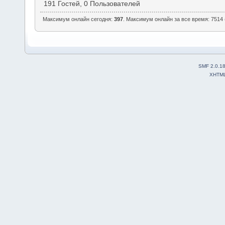
191 Гостей, 0 Пользователей
Максимум онлайн сегодня:
397
. Максимум онлайн за все время: 7514 
SMF 2.0.1
XHTM