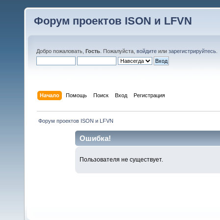
Форум проектов ISON и LFVN
Добро пожаловать,
Гость
. Пожалуйста,
войдите
или
зарегистрируйтесь
.
Начало
Помощь
Поиск
Вход
Регистрация
 Форум проектов ISON и LFVN 
Ошибка!
Пользователя не существует.