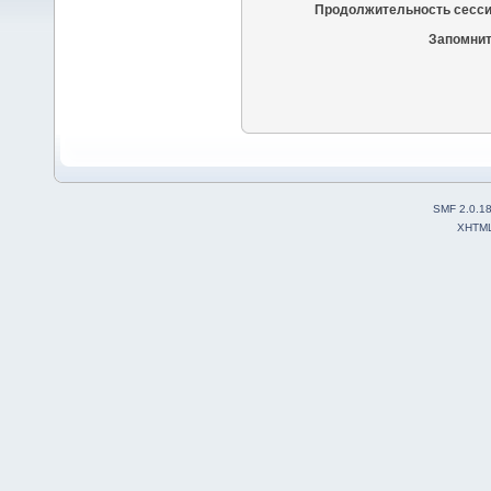
Продолжительность сесси
Запомнит
SMF 2.0.1
XHTM