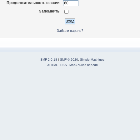
Продолжительность сессии:
Запомнить:
Забыли пароль?
SMF 2.0.18
|
SMF © 2020
,
Simple Machines
XHTML
RSS
Мобильная версия