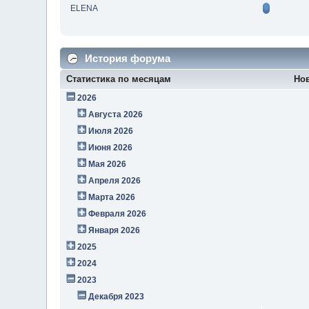
ELENA
История форума
Статистика по месяцам
Но
2026
Августа 2026
Июля 2026
Июня 2026
Мая 2026
Апреля 2026
Марта 2026
Февраля 2026
Января 2026
2025
2024
2023
Декабря 2023