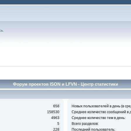
сь
.
Форум проектов ISON и LFVN - Центр статистики
658
Новых пользователей в день (в сре
158530
Среднее количество сообщений в д
4963
Среднее количество тем в день:
5
Всего разделов:
228
Последний пользователь: