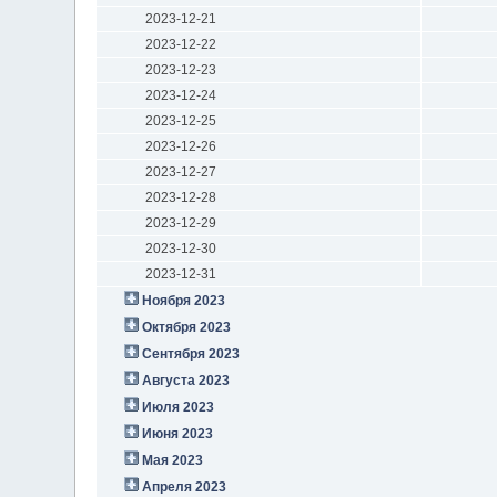
2023-12-21
2023-12-22
2023-12-23
2023-12-24
2023-12-25
2023-12-26
2023-12-27
2023-12-28
2023-12-29
2023-12-30
2023-12-31
Ноября 2023
Октября 2023
Сентября 2023
Августа 2023
Июля 2023
Июня 2023
Мая 2023
Апреля 2023