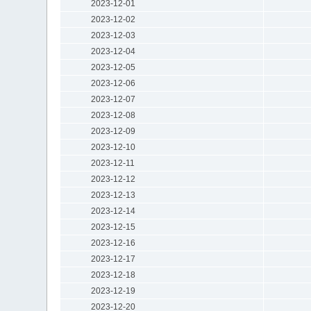
2023-12-01
2023-12-02
2023-12-03
2023-12-04
2023-12-05
2023-12-06
2023-12-07
2023-12-08
2023-12-09
2023-12-10
2023-12-11
2023-12-12
2023-12-13
2023-12-14
2023-12-15
2023-12-16
2023-12-17
2023-12-18
2023-12-19
2023-12-20