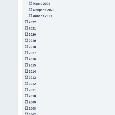
Марта 2023
Февраля 2023
Января 2023
2022
2021
2020
2019
2018
2017
2016
2015
2014
2013
2012
2011
2010
2009
2008
2007