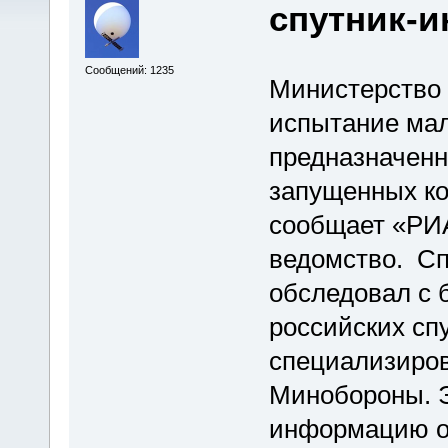
спутник-и
Сообщений: 1235
Министерство 
испытание мал
предназначенн
запущенных ко
сообщает «РИА
ведомство. Сп
обследовал с 
российских сп
специализиров
Минобороны. Э
информацию о