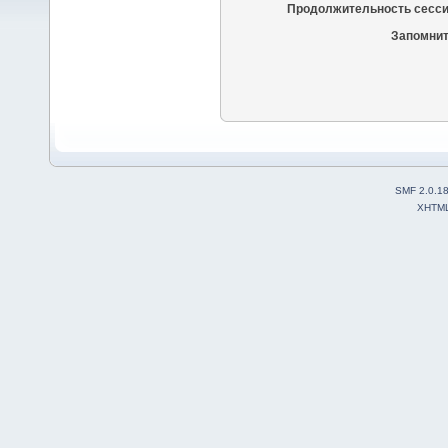
Продолжительность сесси
Запомнит
SMF 2.0.1
XHTM