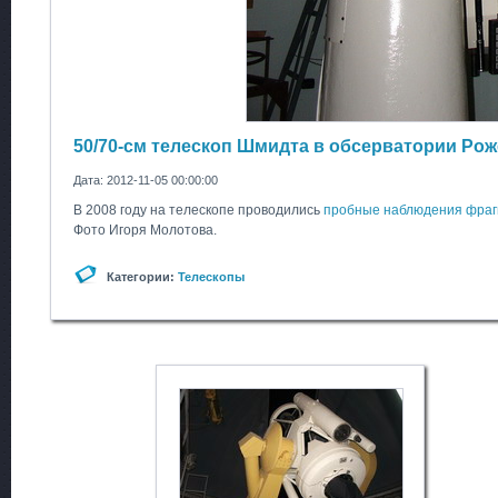
50/70-см телескоп Шмидта в обсерватории Рож
Дата: 2012-11-05 00:00:00
В 2008 году на телескопе проводились
пробные наблюдения фрагм
Фото Игоря Молотова.
Категории:
Телескопы