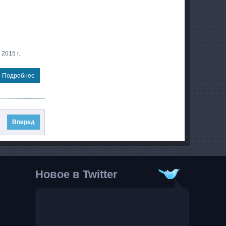
2015 г.
Подробнее
Вперед
Новое в Twitter