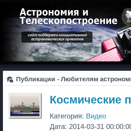
Гл
Публикации - Любителям астроном
Космические 
Категория:
Видео
Дата: 2014-03-31 00:00:0