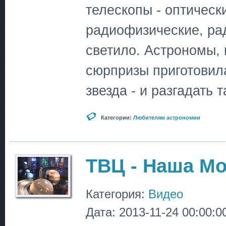
телескопы - оптическ
радиофизические, ра
светило. Астрономы, 
сюрпризы приготовил
звезда - и разгадать 
Категории:
Любителям астрономии
ТВЦ - Наша Мо
Категория:
Видео
Дата: 2013-11-24 00:00:0