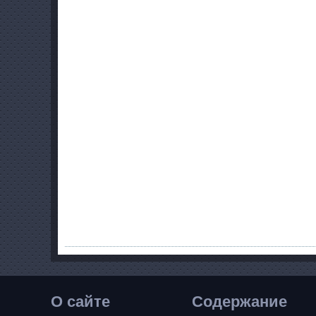
О сайте
Содержание