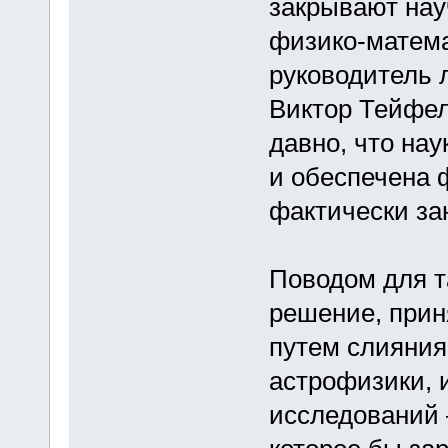
закрывают нау
физико-матема
руководитель 
Виктор Тейфел
давно, что нау
и обеспечена 
фактически за
Поводом для т
решение, прин
путем слияния 
астрофизики, 
исследований 