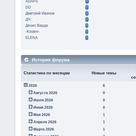
ADAPS
DD
Дмитрий Иванов
ДЧ
Денис Варда
-Kosten-
ELENA
История форума
Статистика по месяцам
Новые темы
со
2026
6
Августа 2026
0
Июля 2026
0
Июня 2026
0
Мая 2026
1
Апреля 2026
1
Марта 2026
1