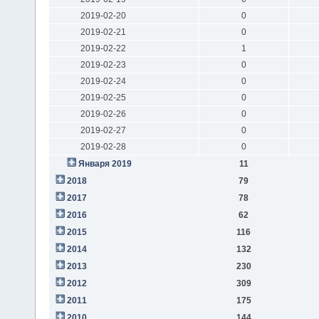
2019-02-20
0
2019-02-21
0
2019-02-22
1
2019-02-23
0
2019-02-24
0
2019-02-25
0
2019-02-26
0
2019-02-27
0
2019-02-28
0
Января 2019
11
2018
79
2017
78
2016
62
2015
116
2014
132
2013
230
2012
309
2011
175
2010
144