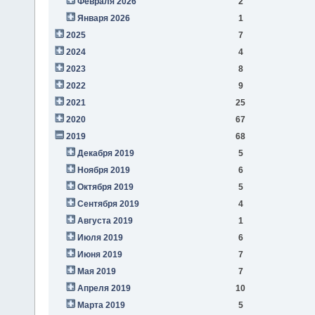
Февраля 2026
2
Января 2026
1
2025
7
2024
4
2023
8
2022
9
2021
25
2020
67
2019
68
Декабря 2019
5
Ноября 2019
6
Октября 2019
5
Сентября 2019
4
Августа 2019
1
Июля 2019
6
Июня 2019
7
Мая 2019
7
Апреля 2019
10
Марта 2019
5