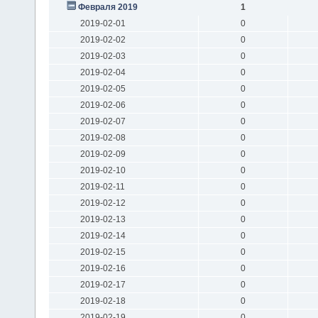
Февраля 2019
1
2019-02-01
0
2019-02-02
0
2019-02-03
0
2019-02-04
0
2019-02-05
0
2019-02-06
0
2019-02-07
0
2019-02-08
0
2019-02-09
0
2019-02-10
0
2019-02-11
0
2019-02-12
0
2019-02-13
0
2019-02-14
0
2019-02-15
0
2019-02-16
0
2019-02-17
0
2019-02-18
0
2019-02-19
0